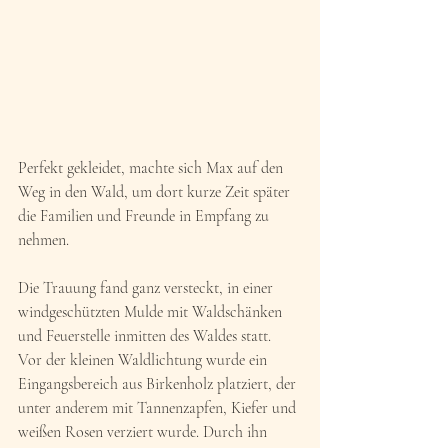
Perfekt gekleidet, machte sich Max auf den 
Weg in den Wald, um dort kurze Zeit später 
die Familien und Freunde in Empfang zu 
nehmen.
Die Trauung fand ganz versteckt, in einer 
windgeschützten Mulde mit Waldschänken 
und Feuerstelle inmitten des Waldes statt. 
Vor der kleinen Waldlichtung wurde ein 
Eingangsbereich aus Birkenholz platziert, der 
unter anderem mit Tannenzapfen, Kiefer und 
weißen Rosen verziert wurde. Durch ihn 