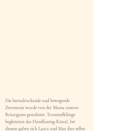
Die beeindruckende und bewegende 
Zeremonie wurde von der Mama unseres 
Bräutigams gestaltetet. Trommelklänge 
begleiteten das Handfasting-Ritual, bei 
diesem gaben sich Laura und Max ihre selbst 