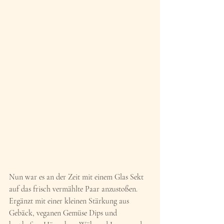
Nun war es an der Zeit mit einem Glas Sekt 
auf das frisch vermählte Paar anzustoßen. 
Ergänzt mit einer kleinen Stärkung aus 
Gebäck, veganen Gemüse Dips und 