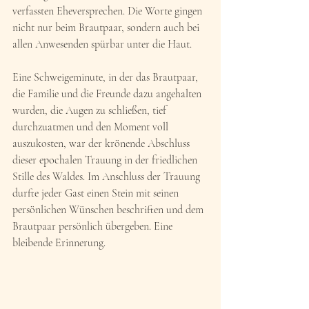
verfassten Eheversprechen. Die Worte gingen 
nicht nur beim Brautpaar, sondern auch bei 
allen Anwesenden spürbar unter die Haut.
Eine Schweigeminute, in der das Brautpaar, 
die Familie und die Freunde dazu angehalten 
wurden, die Augen zu schließen, tief 
durchzuatmen und den Moment voll 
auszukosten, war der krönende Abschluss 
dieser epochalen Trauung in der friedlichen 
Stille des Waldes. Im Anschluss der Trauung 
durfte jeder Gast einen Stein mit seinen 
persönlichen Wünschen beschriften und dem 
Brautpaar persönlich übergeben. Eine 
bleibende Erinnerung.