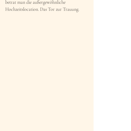
betrat man die außergewöhnliche 
Hochzeitslocation. Das Tor zur Trauung.